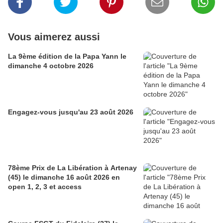
Vous aimerez aussi
La 9ème édition de la Papa Yann le
dimanche 4 octobre 2026
Engagez-vous jusqu'au 23 août 2026
78ème Prix de La Libération à Artenay
(45) le dimanche 16 août 2026 en
open 1, 2, 3 et access