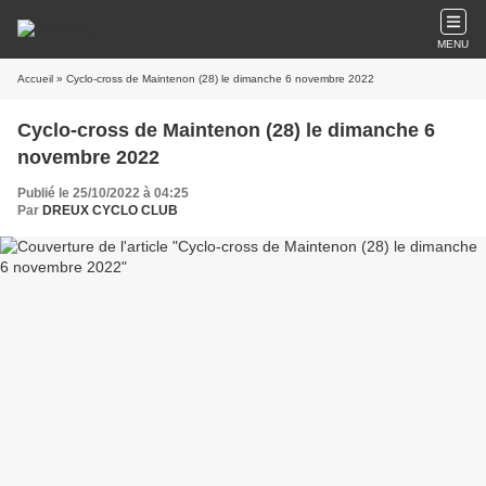
MENU
Accueil
» Cyclo-cross de Maintenon (28) le dimanche 6 novembre 2022
Cyclo-cross de Maintenon (28) le dimanche 6
novembre 2022
Publié le 25/10/2022 à 04:25
Par
DREUX CYCLO CLUB