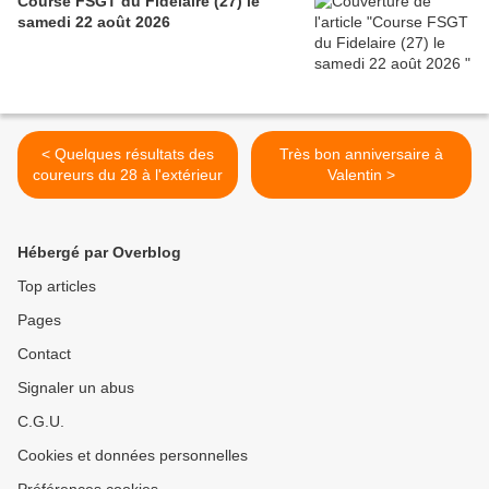
Course FSGT du Fidelaire (27) le
samedi 22 août 2026
< Quelques résultats des
Très bon anniversaire à
coureurs du 28 à l'extérieur
Valentin >
Hébergé par Overblog
Top articles
Pages
Contact
Signaler un abus
C.G.U.
Cookies et données personnelles