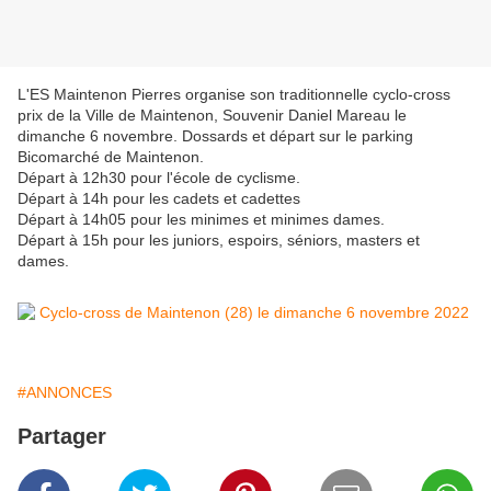
L'ES Maintenon Pierres organise son traditionnelle cyclo-cross
prix de la Ville de Maintenon, Souvenir Daniel Mareau le
dimanche 6 novembre. Dossards et départ sur le parking
Bicomarché de Maintenon.
Départ à 12h30 pour l'école de cyclisme.
Départ à 14h pour les cadets et cadettes
Départ à 14h05 pour les minimes et minimes dames.
Départ à 15h pour les juniors, espoirs, séniors, masters et
dames.
#ANNONCES
Partager