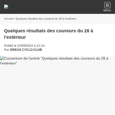
MENU
Accueil
» Quelques résultats des coureurs du 28 à l'extérieur
Quelques résultats des coureurs du 28 à
l'extérieur
Publié le 22/09/2022 à 21:14
Par
DREUX CYCLO CLUB