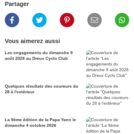
Partager
Vous aimerez aussi
Les engagements du dimanche 9
août 2026 au Dreux Cyclo Club
Quelques résultats des coureurs du
28 à l'extérieur
La 9ème édition de la Papa Yann le
dimanche 4 octobre 2026