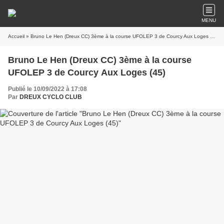
MENU
Accueil
» Bruno Le Hen (Dreux CC) 3ème à la course UFOLEP 3 de Courcy Aux Loges (45)
Bruno Le Hen (Dreux CC) 3ème à la course
UFOLEP 3 de Courcy Aux Loges (45)
Publié le 10/09/2022 à 17:08
Par
DREUX CYCLO CLUB