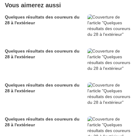
Vous aimerez aussi
Quelques résultats des coureurs du
28 à l'extérieur
Quelques résultats des coureurs du
28 à l'extérieur
Quelques résultats des coureurs du
28 à l'extérieur
Quelques résultats des coureurs du
28 à l'extérieur