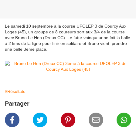
Le samedi 10 septembre à la course UFOLEP 3 de Courcy Aux
Loges (45), un groupe de 8 coureurs sort aux 3/4 de la course
avec Bruno Le Hen (Dreux CC). Le futur vainqueur se fait la balle
à 2 kms de la ligne pour finir en solitaire et Bruno vient prendre
une belle 3ème place.
#Résultats
Partager