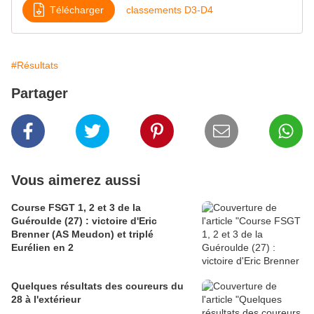
Télécharger
classements D3-D4
#Résultats
Partager
Vous aimerez aussi
Course FSGT 1, 2 et 3 de la
Guéroulde (27) : victoire d'Eric
Brenner (AS Meudon) et triplé
Eurélien en 2
Quelques résultats des coureurs du
28 à l'extérieur