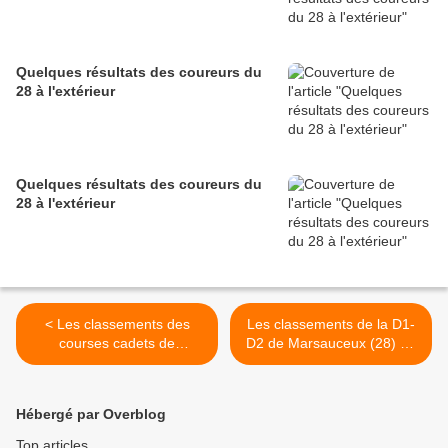
Quelques résultats des coureurs du
28 à l'extérieur
Quelques résultats des coureurs du
28 à l'extérieur
< Les classements des
Les classements de la D1-
courses cadets de
D2 de Marsauceux (28) du
Marsauceux (28) du 10
10 juillet 2022 >
juillet
Hébergé par Overblog
Top articles