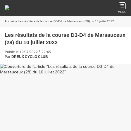
MENU
Accueil
» Les résultats de la course D3-D4 de Marsauceux (28) du 10 juillet 2022
Les résultats de la course D3-D4 de Marsauceux
(28) du 10 juillet 2022
Publié le 10/07/2022 à 22:45
Par
DREUX CYCLO CLUB