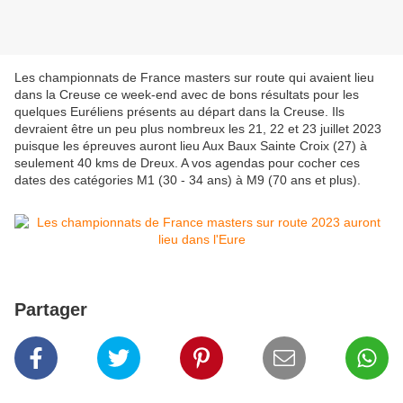
Les championnats de France masters sur route qui avaient lieu
dans la Creuse ce week-end avec de bons résultats pour les
quelques Euréliens présents au départ dans la Creuse. Ils
devraient être un peu plus nombreux les 21, 22 et 23 juillet 2023
puisque les épreuves auront lieu Aux Baux Sainte Croix (27) à
seulement 40 kms de Dreux. A vos agendas pour cocher ces
dates des catégories M1 (30 - 34 ans) à M9 (70 ans et plus).
Partager