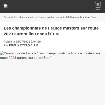
MENU
Accueil
» Les championnats de France masters sur route 2023 auront lieu dans l'Eure
Les championnats de France masters sur route
2023 auront lieu dans l'Eure
Publié le 25/07/2022 à 04:10
Par
DREUX CYCLO CLUB