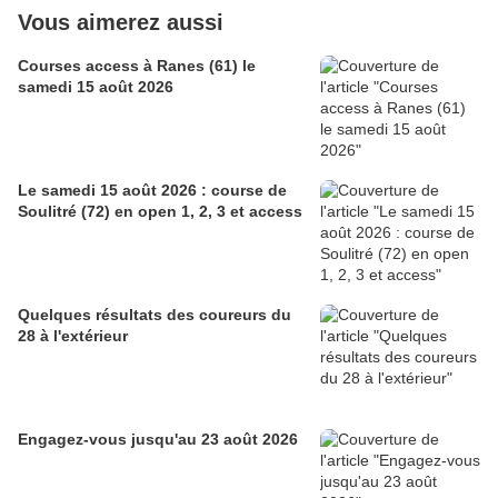
Vous aimerez aussi
Courses access à Ranes (61) le
samedi 15 août 2026
Le samedi 15 août 2026 : course de
Soulitré (72) en open 1, 2, 3 et access
Quelques résultats des coureurs du
28 à l'extérieur
Engagez-vous jusqu'au 23 août 2026