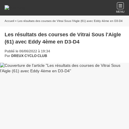
MENU
Accueil
» Les résultats des courses de Vitrai Sous l'Aigle (61) avec Eddy 4ème en D3-D4
Les résultats des courses de Vitrai Sous l'Aigle
(61) avec Eddy 4ème en D3-D4
Publié le 06/06/2022 à 19:34
Par
DREUX CYCLO CLUB