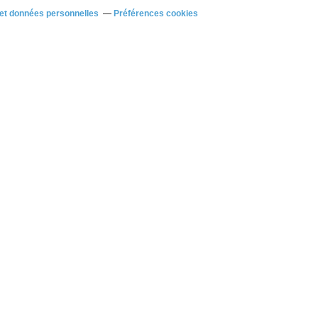
et données personnelles
Préférences cookies