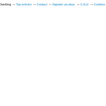
 Overblog
Top articles
Contact
Signaler un abus
C.G.U.
Cookies 