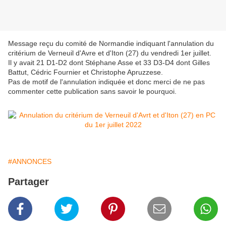
Message reçu du comité de Normandie indiquant l'annulation du
critérium de Verneuil d'Avre et d'Iton (27) du vendredi 1er juillet.
Il y avait 21 D1-D2 dont Stéphane Asse et 33 D3-D4 dont Gilles
Battut, Cédric Fournier et Christophe Apruzzese.
Pas de motif de l'annulation indiquée et donc merci de ne pas
commenter cette publication sans savoir le pourquoi.
#ANNONCES
Partager