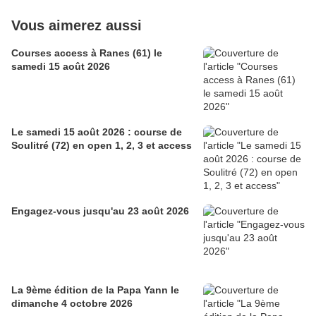
Vous aimerez aussi
Courses access à Ranes (61) le
samedi 15 août 2026
Le samedi 15 août 2026 : course de
Soulitré (72) en open 1, 2, 3 et access
Engagez-vous jusqu'au 23 août 2026
La 9ème édition de la Papa Yann le
dimanche 4 octobre 2026