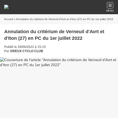
MENU
Accueil
» Annulation du critérium de Verneuil d'Avrt et d'Iton (27) en PC du 1er juillet 2022
Annulation du critérium de Verneuil d'Avrt et
d'Iton (27) en PC du 1er juillet 2022
Publié le 28/06/2022 à 15:15
Par
DREUX CYCLO CLUB