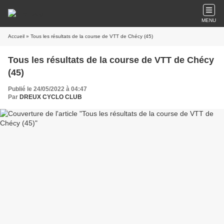
MENU
Accueil
» Tous les résultats de la course de VTT de Chécy (45)
Tous les résultats de la course de VTT de Chécy
(45)
Publié le 24/05/2022 à 04:47
Par
DREUX CYCLO CLUB