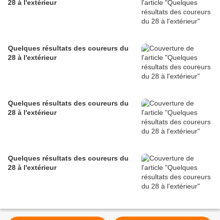
28 à l'extérieur
Quelques résultats des coureurs du
28 à l'extérieur
Quelques résultats des coureurs du
28 à l'extérieur
Quelques résultats des coureurs du
28 à l'extérieur