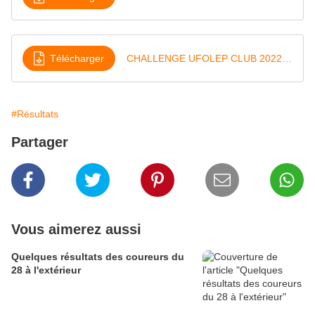
Télécharger
CHALLENGE UFOLEP CLUB 2022 apres FAVIERES
#Résultats
Partager
Vous aimerez aussi
Quelques résultats des coureurs du
28 à l'extérieur