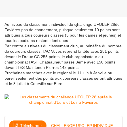
Au niveau du classement individuel du cjhallenge UFOLEP 28de
Favières pas de changement, puisque seulement 10 points sont
attribués à tous coureurs classés (5 pour les dames et jeunes) et
tous les podiums restent identiques.
Par contre au niveau du classement club, au bénéfice du nombre
de coureurs classés, l'AC Voves reprend la tête avec 281 points
devant le Dreux CC 255 points, le club organisateur du
championnat l'AST Chateauneuf passe 3ème avec 150 points
devant l'ES Maintenon Pierres 143 points.
Prochaines manches avec le régional le 11 juin à Janville ou
pareil seulement des points aux coureurs classés seront attribués
et le 3 juillet à Courville sur Eure.
Télécharger
CHALLENGE UFOLEP INDIVIDUEL 2022 APRES FAVIERES