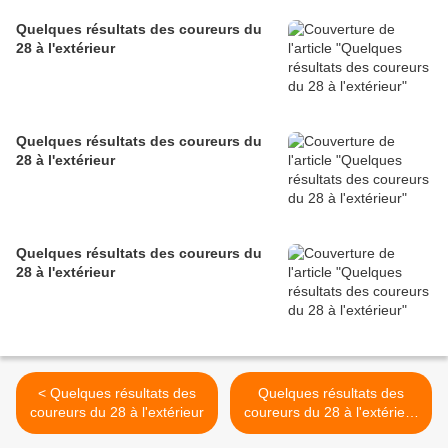
Quelques résultats des coureurs du
28 à l'extérieur
Quelques résultats des coureurs du
28 à l'extérieur
Quelques résultats des coureurs du
28 à l'extérieur
< Quelques résultats des
Quelques résultats des
coureurs du 28 à l'extérieur
coureurs du 28 à l'extérieur
>