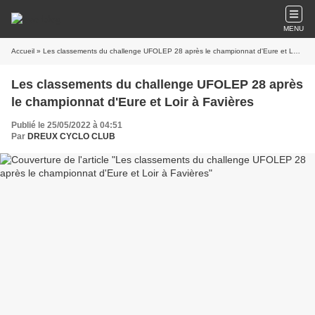
MENU
Accueil
» Les classements du challenge UFOLEP 28 après le championnat d'Eure et Loir à Favières
Les classements du challenge UFOLEP 28 après
le championnat d'Eure et Loir à Favières
Publié le 25/05/2022 à 04:51
Par
DREUX CYCLO CLUB