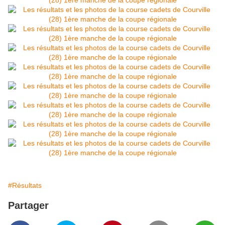
#Résultats
Partager