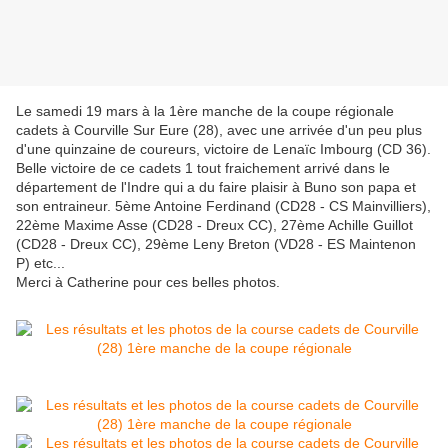
Le samedi 19 mars à la 1ère manche de la coupe régionale
cadets à Courville Sur Eure (28), avec une arrivée d'un peu plus
d'une quinzaine de coureurs, victoire de Lenaïc Imbourg (CD 36).
Belle victoire de ce cadets 1 tout fraichement arrivé dans le
département de l'Indre qui a du faire plaisir à Buno son papa et
son entraineur. 5ème Antoine Ferdinand (CD28 - CS Mainvilliers),
22ème Maxime Asse (CD28 - Dreux CC), 27ème Achille Guillot
(CD28 - Dreux CC), 29ème Leny Breton (VD28 - ES Maintenon
P) etc...
Merci à Catherine pour ces belles photos.