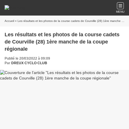
MENU
Accueil
» Les résultats et les photos de la course cadets de Courville (28) 1ère manche de la coupe régionale
Les résultats et les photos de la course cadets
de Courville (28) 1ère manche de la coupe
régionale
Publié le 20/03/2022 à 09:09
Par
DREUX CYCLO CLUB