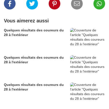
Vous aimerez aussi
Quelques résultats des coureurs du
28 à l'extérieur
Quelques résultats des coureurs du
28 à l'extérieur
Quelques résultats des coureurs du
28 à l'extérieur