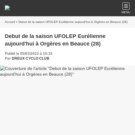
MENU
Accueil
» Debut de la saison UFOLEP Eurélienne aujourd'hui à Orgères en Beauce (28)
Debut de la saison UFOLEP Eurélienne
aujourd'hui à Orgères en Beauce (28)
Publié le 05/03/2022 à 10:35
Par
DREUX CYCLO CLUB