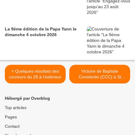
La 9ème édition de la Papa Yann le
dimanche 4 octobre 2026
< Quelques résultats des
Victoire de Baptiste
coureurs du 28 à l'extérieur
Constantin (CCC) à St
Macaire des Mauges (49) >
Hébergé par Overblog
Top articles
Pages
Contact