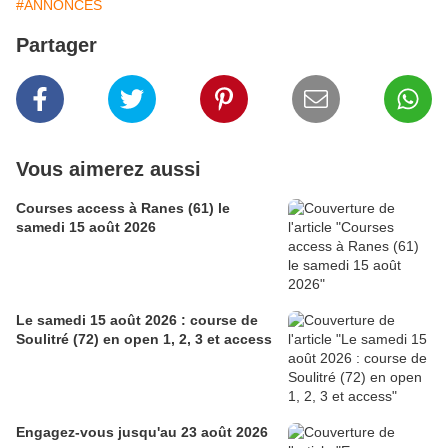
#ANNONCES
Partager
Vous aimerez aussi
Courses access à Ranes (61) le
samedi 15 août 2026
Le samedi 15 août 2026 : course de
Soulitré (72) en open 1, 2, 3 et access
Engagez-vous jusqu'au 23 août 2026