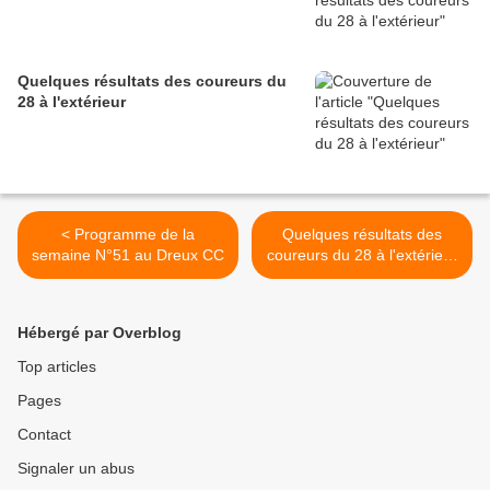
Quelques résultats des coureurs du
28 à l'extérieur
< Programme de la
Quelques résultats des
semaine N°51 au Dreux CC
coureurs du 28 à l'extérieur
>
Hébergé par Overblog
Top articles
Pages
Contact
Signaler un abus