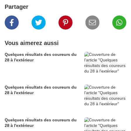
Partager
Vous aimerez aussi
Quelques résultats des coureurs du
28 à l'extérieur
Quelques résultats des coureurs du
28 à l'extérieur
Quelques résultats des coureurs du
28 à l'extérieur