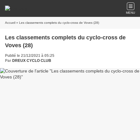
MENU
Accueil
» Les classements complets du cyclo-cross de Voves (28)
Les classements complets du cyclo-cross de
Voves (28)
Publié le 21/12/2021 à 05:25
Par
DREUX CYCLO CLUB