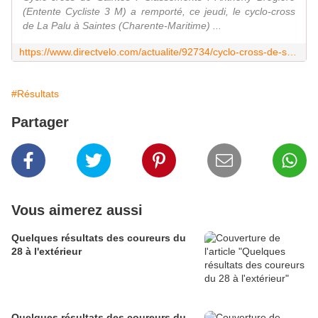
(Entente Cycliste 3 M) a remporté, ce jeudi, le cyclo-cross
de La Palu à Saintes (Charente-Maritime) ...
https://www.directvelo.com/actualite/92734/cyclo-cross-de-saintes-classements
#Résultats
Partager
Vous aimerez aussi
Quelques résultats des coureurs du
28 à l'extérieur
Quelques résultats des coureurs du