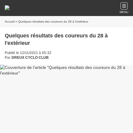
MENU
Accueil
» Quelques résultats des coureurs du 28 à l'extérieur
Quelques résultats des coureurs du 28 à
l'extérieur
Publié le 12/11/2021 à 05:32
Par
DREUX CYCLO CLUB