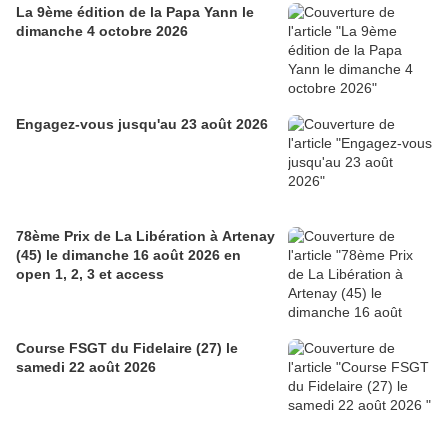
La 9ème édition de la Papa Yann le
dimanche 4 octobre 2026
Engagez-vous jusqu'au 23 août 2026
78ème Prix de La Libération à Artenay
(45) le dimanche 16 août 2026 en
open 1, 2, 3 et access
Course FSGT du Fidelaire (27) le
samedi 22 août 2026