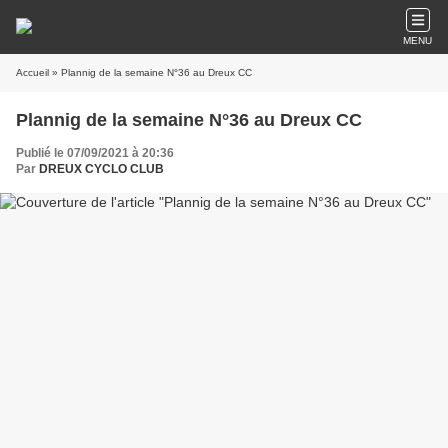
MENU
Accueil
» Plannig de la semaine N°36 au Dreux CC
Plannig de la semaine N°36 au Dreux CC
Publié le 07/09/2021 à 20:36
Par
DREUX CYCLO CLUB