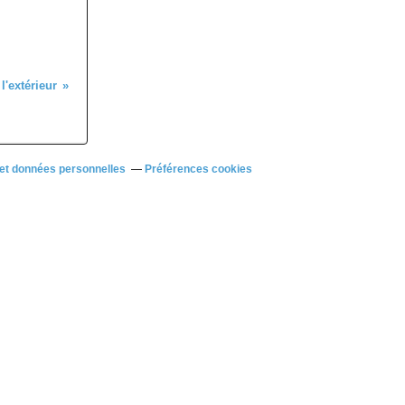
l'extérieur
et données personnelles
Préférences cookies