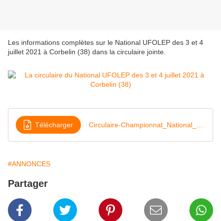
Les informations complètes sur le National UFOLEP des 3 et 4
juillet 2021 à Corbelin (38) dans la circulaire jointe.
Télécharger
Circulaire-Championnat_National_Cyclosport_CORBELIN-Juillet_2021-1-1
#ANNONCES
Partager