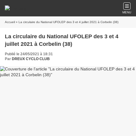
MENU
Accueil
» La circulaire du National UFOLEP des 3 et 4 juillet 2021 à Corbelin (38)
La circulaire du National UFOLEP des 3 et 4
juillet 2021 à Corbelin (38)
Publié le 24/05/2021 à 18:31
Par
DREUX CYCLO CLUB