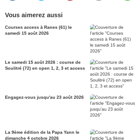
Vous aimerez aussi
Courses access à Ranes (61) le
samedi 15 août 2026
Le samedi 15 août 2026 : course de
Soulitré (72) en open 1, 2, 3 et access
Engagez-vous jusqu'au 23 août 2026
La 9ème édition de la Papa Yann le
dimanche 4 octobre 2026