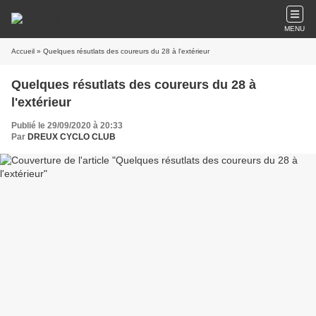
MENU
Accueil
» Quelques résutlats des coureurs du 28 à l'extérieur
Quelques résutlats des coureurs du 28 à
l'extérieur
Publié le 29/09/2020 à 20:33
Par
DREUX CYCLO CLUB