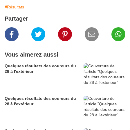
#Résultats
Partager
Vous aimerez aussi
Quelques résultats des coureurs du
28 à l'extérieur
Quelques résultats des coureurs du
28 à l'extérieur