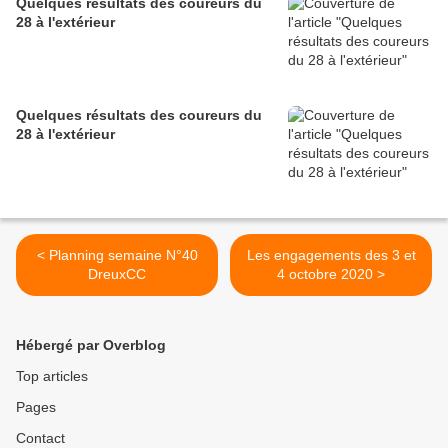
Quelques résultats des coureurs du
28 à l'extérieur
Quelques résultats des coureurs du
28 à l'extérieur
< Planning semaine N°40
Les engagements des 3 et
DreuxCC
4 octobre 2020 >
Hébergé par Overblog
Top articles
Pages
Contact