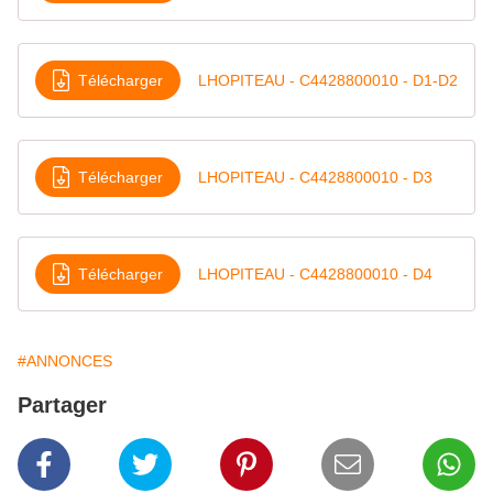
Télécharger
LHOPITEAU - C4428800010 - D1-D2
Télécharger
LHOPITEAU - C4428800010 - D3
Télécharger
LHOPITEAU - C4428800010 - D4
#ANNONCES
Partager