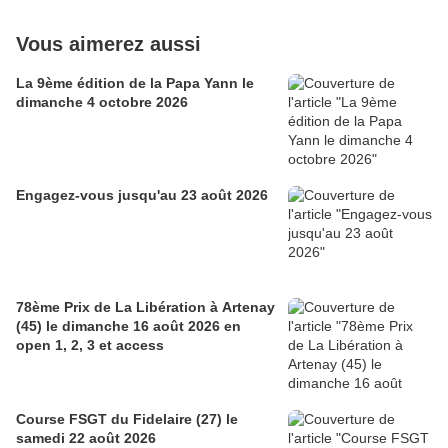
Vous aimerez aussi
La 9ème édition de la Papa Yann le
dimanche 4 octobre 2026
Engagez-vous jusqu'au 23 août 2026
78ème Prix de La Libération à Artenay
(45) le dimanche 16 août 2026 en
open 1, 2, 3 et access
Course FSGT du Fidelaire (27) le
samedi 22 août 2026