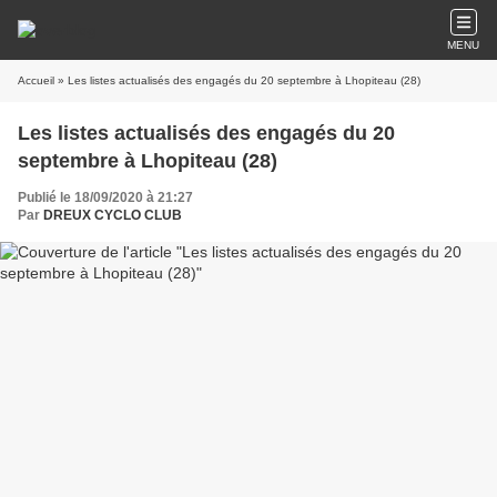
MENU
Accueil
» Les listes actualisés des engagés du 20 septembre à Lhopiteau (28)
Les listes actualisés des engagés du 20
septembre à Lhopiteau (28)
Publié le 18/09/2020 à 21:27
Par
DREUX CYCLO CLUB