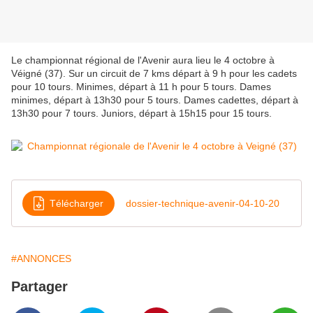
Le championnat régional de l'Avenir aura lieu le 4 octobre à
Véigné (37). Sur un circuit de 7 kms départ à 9 h pour les cadets
pour 10 tours. Minimes, départ à 11 h pour 5 tours. Dames
minimes, départ à 13h30 pour 5 tours. Dames cadettes, départ à
13h30 pour 7 tours. Juniors, départ à 15h15 pour 15 tours.
Télécharger
dossier-technique-avenir-04-10-20
#ANNONCES
Partager