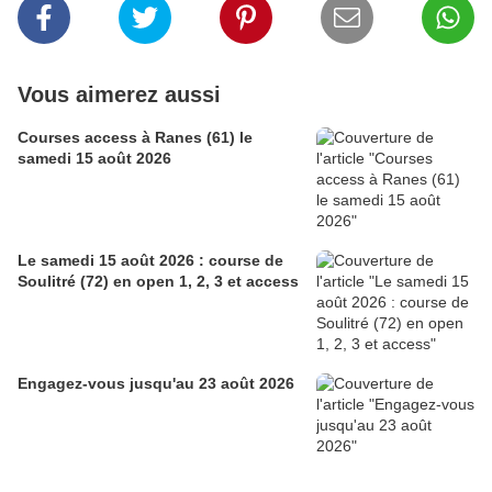
Vous aimerez aussi
Courses access à Ranes (61) le
samedi 15 août 2026
Le samedi 15 août 2026 : course de
Soulitré (72) en open 1, 2, 3 et access
Engagez-vous jusqu'au 23 août 2026