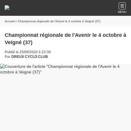
MENU
Accueil
» Championnat régionale de l'Avenir le 4 octobre à Veigné (37)
Championnat régionale de l'Avenir le 4 octobre à
Veigné (37)
Publié le 25/09/2020 à 23:30
Par
DREUX CYCLO CLUB