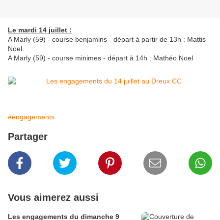
Le mardi 14 juillet :
A Marly (59) - course benjamins - départ à partir de 13h : Mattis
Noel.
A Marly (59) - course minimes - départ à 14h : Mathéo Noel
#engagements
Partager
Vous aimerez aussi
Les engagements du dimanche 9