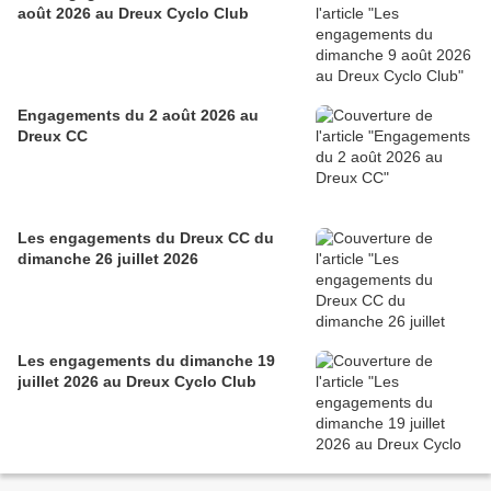
août 2026 au Dreux Cyclo Club
Engagements du 2 août 2026 au
Dreux CC
Les engagements du Dreux CC du
dimanche 26 juillet 2026
Les engagements du dimanche 19
juillet 2026 au Dreux Cyclo Club