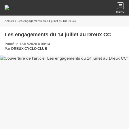
MENU
Accueil
» Les engagements du 14 juillet au Dreux CC
Les engagements du 14 juillet au Dreux CC
Publié le 12/07/2020 à 08:14
Par
DREUX CYCLO CLUB