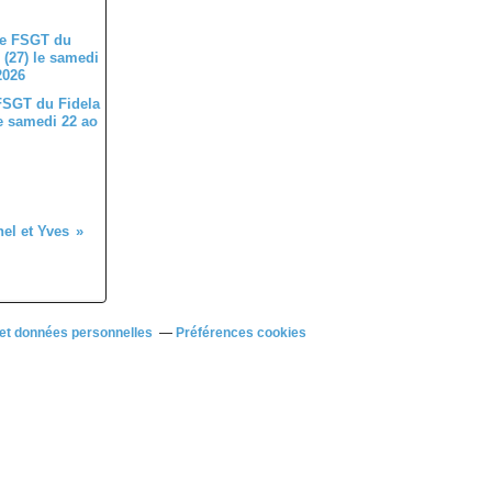
FSGT du Fidela
le samedi 22 ao
el et Yves
et données personnelles
Préférences cookies