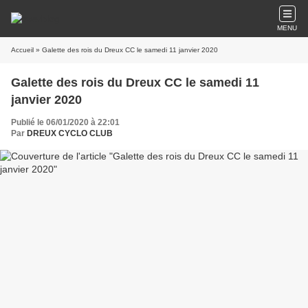
MENU
Accueil
» Galette des rois du Dreux CC le samedi 11 janvier 2020
Galette des rois du Dreux CC le samedi 11
janvier 2020
Publié le 06/01/2020 à 22:01
Par
DREUX CYCLO CLUB