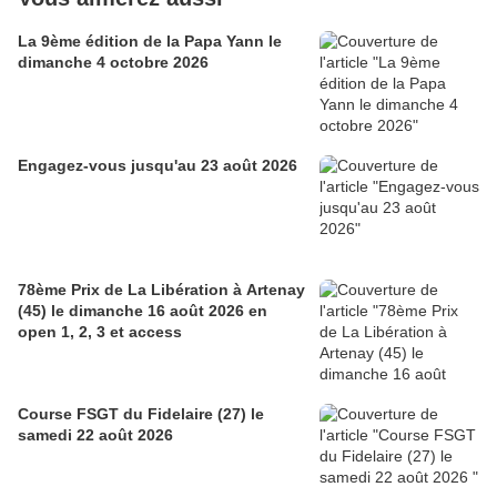
La 9ème édition de la Papa Yann le
dimanche 4 octobre 2026
Engagez-vous jusqu'au 23 août 2026
78ème Prix de La Libération à Artenay
(45) le dimanche 16 août 2026 en
open 1, 2, 3 et access
Course FSGT du Fidelaire (27) le
samedi 22 août 2026