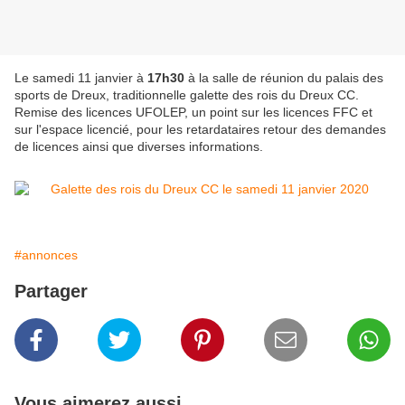
Le samedi 11 janvier à
17h30
à la salle de réunion du palais des
sports de Dreux, traditionnelle galette des rois du Dreux CC.
Remise des licences UFOLEP, un point sur les licences FFC et
sur l'espace licencié, pour les retardataires retour des demandes
de licences ainsi que diverses informations.
#annonces
Partager
Vous aimerez aussi