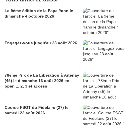
La 9ème édition de la Papa Yann le
dimanche 4 octobre 2026
Engagez-vous jusqu'au 23 août 2026
78ème Prix de La Libération à Artenay
(45) le dimanche 16 août 2026 en
open 1, 2, 3 et access
Course FSGT du Fidelaire (27) le
samedi 22 août 2026