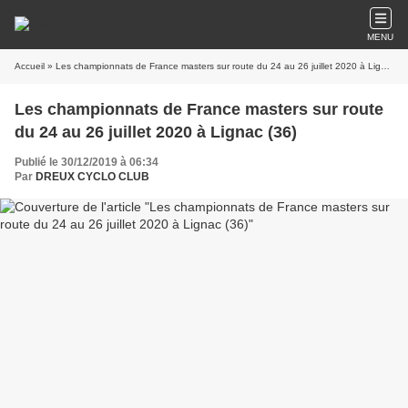
MENU
Accueil
» Les championnats de France masters sur route du 24 au 26 juillet 2020 à Lignac (36)
Les championnats de France masters sur route
du 24 au 26 juillet 2020 à Lignac (36)
Publié le 30/12/2019 à 06:34
Par
DREUX CYCLO CLUB