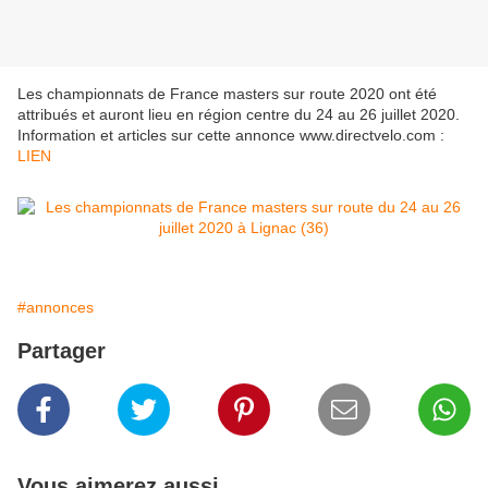
Les championnats de France masters sur route 2020 ont été
attribués et auront lieu en région centre du 24 au 26 juillet 2020.
Information et articles sur cette annonce www.directvelo.com :
LIEN
#annonces
Partager
Vous aimerez aussi