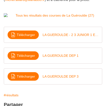
Télécharger
LA GUEROULDE - 2 3 JUNIOR 1 ET 2
Télécharger
LA GUEROULDE DEP 1
Télécharger
LA GUEROULDE DEP 3
#résultats
Partager