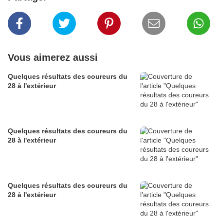
Vous aimerez aussi
Quelques résultats des coureurs du
28 à l'extérieur
Quelques résultats des coureurs du
28 à l'extérieur
Quelques résultats des coureurs du
28 à l'extérieur