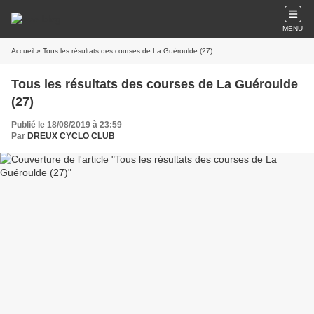
MENU
Accueil
» Tous les résultats des courses de La Guéroulde (27)
Tous les résultats des courses de La Guéroulde
(27)
Publié le 18/08/2019 à 23:59
Par
DREUX CYCLO CLUB