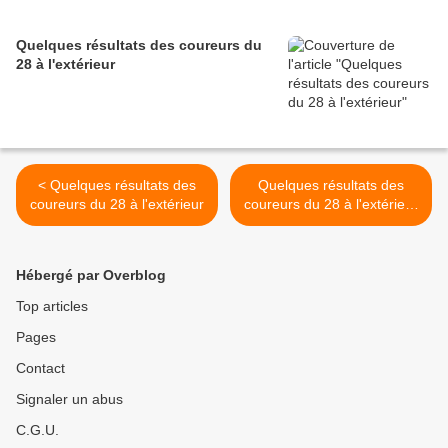
Quelques résultats des coureurs du
28 à l'extérieur
< Quelques résultats des
Quelques résultats des
coureurs du 28 à l'extérieur
coureurs du 28 à l'extérieur
>
Hébergé par Overblog
Top articles
Pages
Contact
Signaler un abus
C.G.U.