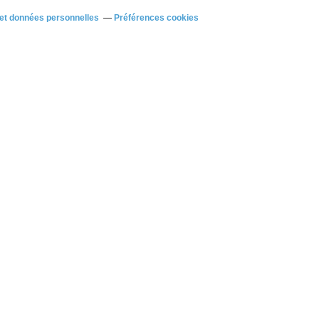
et données personnelles
Préférences cookies