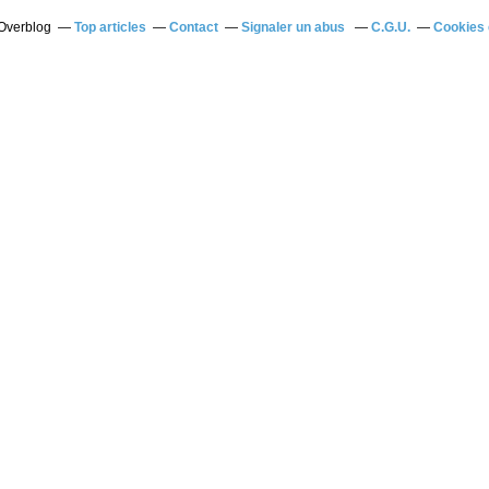
 Overblog
Top articles
Contact
Signaler un abus
C.G.U.
Cookies 