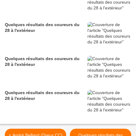
Quelques résultats des coureurs du
28 à l'extérieur
Quelques résultats des coureurs du
28 à l'extérieur
Quelques résultats des coureurs du
28 à l'extérieur
< André Belliard (Dreux CC)
Quelques résultats des