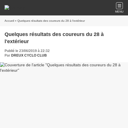
MENU
Accueil
» Quelques résultats des coureurs du 28 à l'extérieur
Quelques résultats des coureurs du 28 à
l'extérieur
Publié le 23/06/2019 à 22:32
Par
DREUX CYCLO CLUB