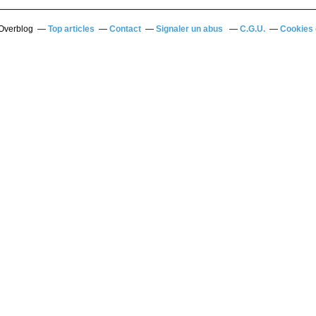
 Overblog
Top articles
Contact
Signaler un abus
C.G.U.
Cookies 