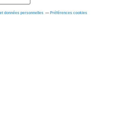
et données personnelles
Préférences cookies