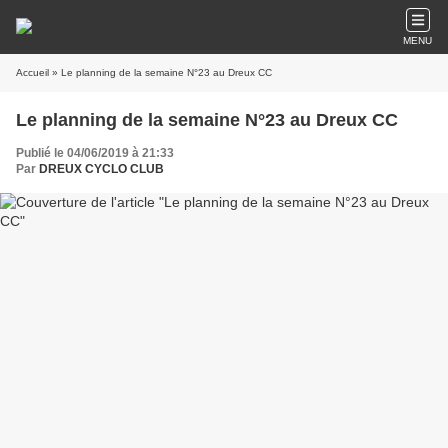
MENU
Accueil
» Le planning de la semaine N°23 au Dreux CC
Le planning de la semaine N°23 au Dreux CC
Publié le 04/06/2019 à 21:33
Par
DREUX CYCLO CLUB