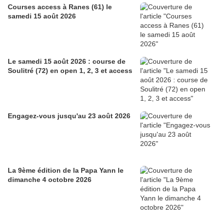
Courses access à Ranes (61) le
samedi 15 août 2026
Le samedi 15 août 2026 : course de
Soulitré (72) en open 1, 2, 3 et access
Engagez-vous jusqu'au 23 août 2026
La 9ème édition de la Papa Yann le
dimanche 4 octobre 2026