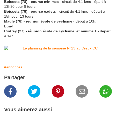
Boissets (78) - course minimes
- circuit de 4.1 kms - épart à
13h30 pour 8 tours.
Boissets (78) - course cadets
- circuit de 4.1 kms - départ à
15h pour 13 tours.
Maule (78) - réunion école de cyclisme
- début à 10h.
Lundi
:
Cintray (27) - réunion école de cyclisme et minime 1
- départ
à 14h.
#annonces
Partager
Vous aimerez aussi