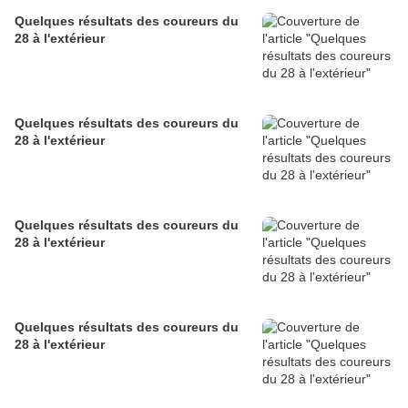
Quelques résultats des coureurs du
28 à l'extérieur
Quelques résultats des coureurs du
28 à l'extérieur
Quelques résultats des coureurs du
28 à l'extérieur
Quelques résultats des coureurs du
28 à l'extérieur