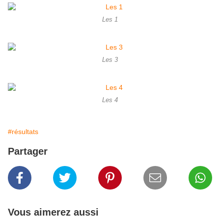
Les 1
Les 3
Les 4
#résultats
Partager
Vous aimerez aussi