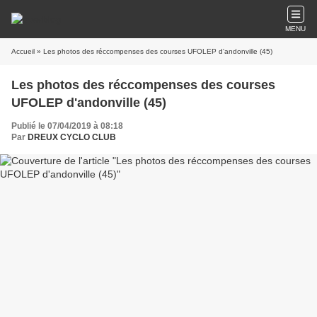
MENU
Accueil
» Les photos des réccompenses des courses UFOLEP d'andonville (45)
Les photos des réccompenses des courses
UFOLEP d'andonville (45)
Publié le 07/04/2019 à 08:18
Par
DREUX CYCLO CLUB