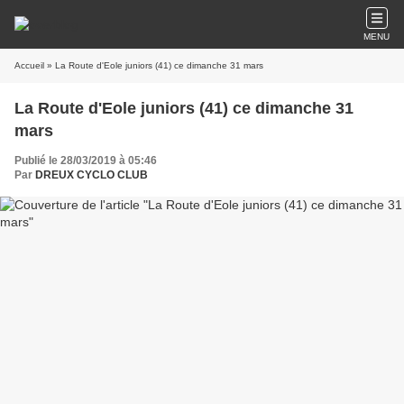
MENU
Accueil
» La Route d'Eole juniors (41) ce dimanche 31 mars
La Route d'Eole juniors (41) ce dimanche 31
mars
Publié le 28/03/2019 à 05:46
Par
DREUX CYCLO CLUB