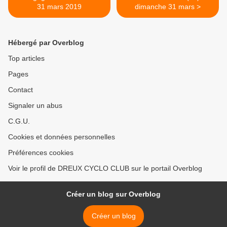
31 mars 2019
dimanche 31 mars >
Hébergé par Overblog
Top articles
Pages
Contact
Signaler un abus
C.G.U.
Cookies et données personnelles
Préférences cookies
Voir le profil de DREUX CYCLO CLUB sur le portail Overblog
Créer un blog sur Overblog
Créer un blog