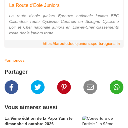
La Route d'Éole Juniors
La route d'eole juniors Epreuve nationale juniors FFC
Calendrier route Cyclisme Controis en Sologne Cyclisme
Loir et Cher nationale juniors en Loir-et-Cher classements
route deole juniors route ...
https://laroutedeolejuniors.sportsregions.fr/
#annonces
Partager
Vous aimerez aussi
La 9ème édition de la Papa Yann le
dimanche 4 octobre 2026