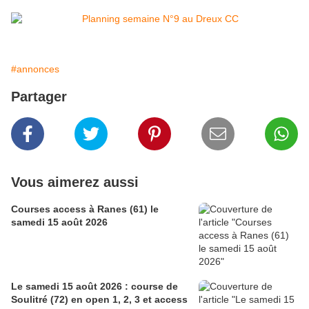
#annonces
Partager
Vous aimerez aussi
Courses access à Ranes (61) le
samedi 15 août 2026
Le samedi 15 août 2026 : course de
Soulitré (72) en open 1, 2, 3 et access