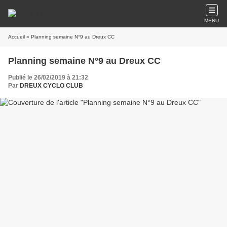
MENU
Accueil
» Planning semaine N°9 au Dreux CC
Planning semaine N°9 au Dreux CC
Publié le 26/02/2019 à 21:32
Par
DREUX CYCLO CLUB