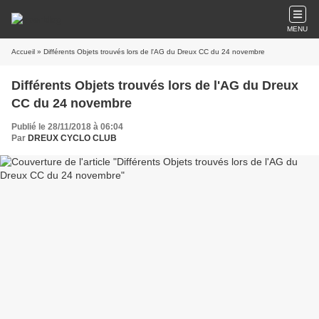
MENU
Accueil
» Différents Objets trouvés lors de l'AG du Dreux CC du 24 novembre
Différents Objets trouvés lors de l'AG du Dreux
CC du 24 novembre
Publié le 28/11/2018 à 06:04
Par
DREUX CYCLO CLUB