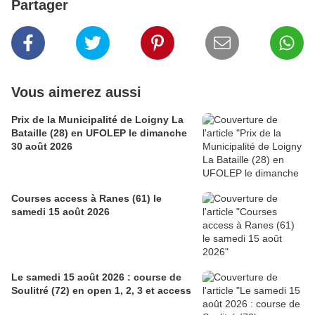
Partager
Vous aimerez aussi
Prix de la Municipalité de Loigny La
Bataille (28) en UFOLEP le dimanche
30 août 2026
Courses access à Ranes (61) le
samedi 15 août 2026
Le samedi 15 août 2026 : course de
Soulitré (72) en open 1, 2, 3 et access