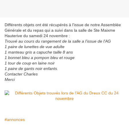
Différents objets ont été récupérés à l'issue de notre Assemblée
Générale et du repas qui a suivi dans la salle de Ste Maixme
Hauterive du samedi 24 novembre :
Trouvé au cours du rangement de la salle a l'issue de l'AG
1 paire de lunettes de vue adulte
1 manteau gris a capuche taille 8 ans
1 bonnet bleu a pompon bleu et rouge
1 tour de coup en laine noir
1 paire de gants noir enfants.
Contacter Charles
Merci
#annonces