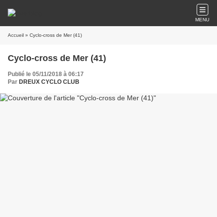
MENU
Accueil
» Cyclo-cross de Mer (41)
Cyclo-cross de Mer (41)
Publié le 05/11/2018 à 06:17
Par
DREUX CYCLO CLUB