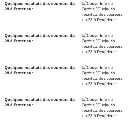
Quelques résultats des coureurs du
28 à l'extérieur
Quelques résultats des coureurs du
28 à l'extérieur
Quelques résultats des coureurs du
28 à l'extérieur
Quelques résultats des coureurs du
28 à l'extérieur