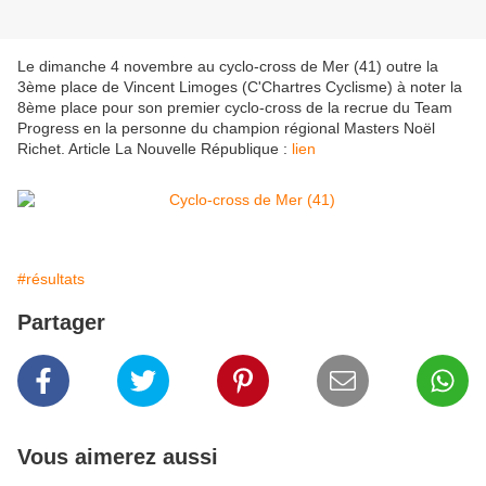
Le dimanche 4 novembre au cyclo-cross de Mer (41) outre la
3ème place de Vincent Limoges (C'Chartres Cyclisme) à noter la
8ème place pour son premier cyclo-cross de la recrue du Team
Progress en la personne du champion régional Masters Noël
Richet. Article La Nouvelle République :
lien
#résultats
Partager
Vous aimerez aussi