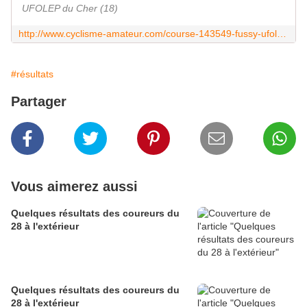
UFOLEP du Cher (18)
http://www.cyclisme-amateur.com/course-143549-fussy-ufolep.html
#résultats
Partager
Vous aimerez aussi
Quelques résultats des coureurs du
28 à l'extérieur
Quelques résultats des coureurs du
28 à l'extérieur