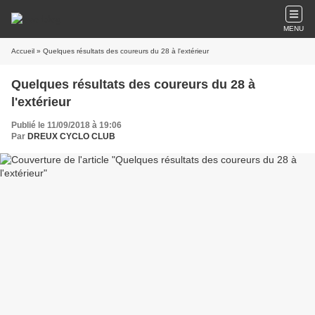
MENU
Accueil
» Quelques résultats des coureurs du 28 à l'extérieur
Quelques résultats des coureurs du 28 à
l'extérieur
Publié le 11/09/2018 à 19:06
Par
DREUX CYCLO CLUB