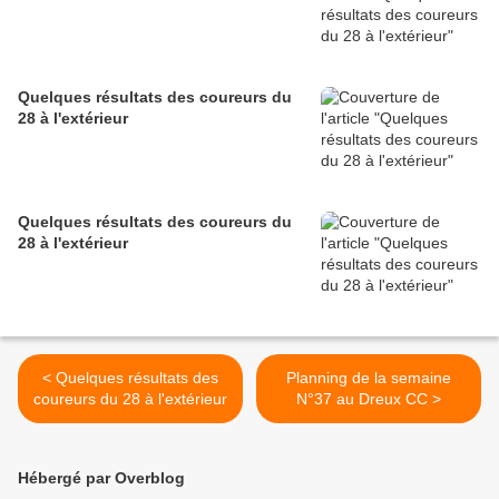
Quelques résultats des coureurs du
28 à l'extérieur
Quelques résultats des coureurs du
28 à l'extérieur
< Quelques résultats des
Planning de la semaine
coureurs du 28 à l'extérieur
N°37 au Dreux CC >
Hébergé par Overblog