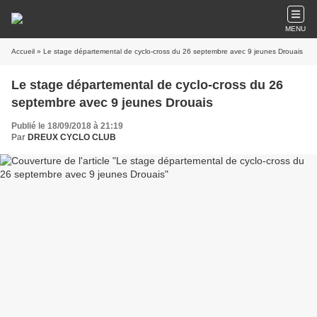
MENU
Accueil
» Le stage départemental de cyclo-cross du 26 septembre avec 9 jeunes Drouais
Le stage départemental de cyclo-cross du 26
septembre avec 9 jeunes Drouais
Publié le 18/09/2018 à 21:19
Par
DREUX CYCLO CLUB