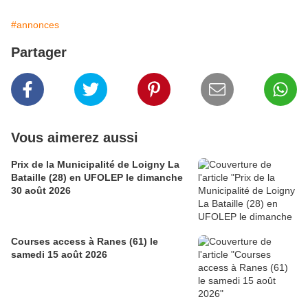
#annonces
Partager
Vous aimerez aussi
Prix de la Municipalité de Loigny La
Bataille (28) en UFOLEP le dimanche
30 août 2026
Courses access à Ranes (61) le
samedi 15 août 2026