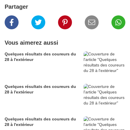
Partager
Vous aimerez aussi
Quelques résultats des coureurs du
28 à l'extérieur
Quelques résultats des coureurs du
28 à l'extérieur
Quelques résultats des coureurs du
28 à l'extérieur