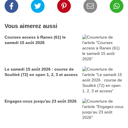
Vous aimerez aussi
Courses access à Ranes (61) le
samedi 15 août 2026
Le samedi 15 août 2026 : course de
Soulitré (72) en open 1, 2, 3 et access
Engagez-vous jusqu'au 23 août 2026