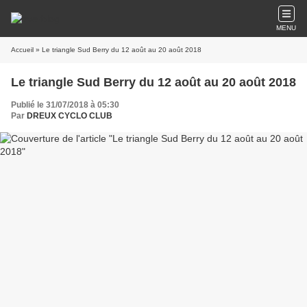
MENU
Accueil
» Le triangle Sud Berry du 12 août au 20 août 2018
Le triangle Sud Berry du 12 août au 20 août 2018
Publié le 31/07/2018 à 05:30
Par
DREUX CYCLO CLUB