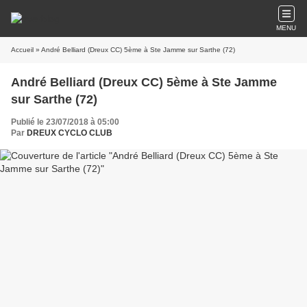
MENU
Accueil
» André Belliard (Dreux CC) 5ème à Ste Jamme sur Sarthe (72)
André Belliard (Dreux CC) 5ème à Ste Jamme
sur Sarthe (72)
Publié le 23/07/2018 à 05:00
Par
DREUX CYCLO CLUB