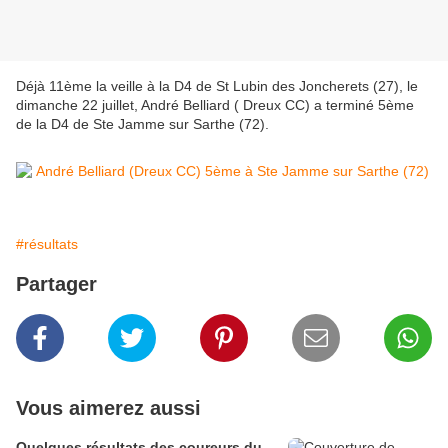
Déjà 11ème la veille à la D4 de St Lubin des Joncherets (27), le
dimanche 22 juillet, André Belliard ( Dreux CC) a terminé 5ème
de la D4 de Ste Jamme sur Sarthe (72).
#résultats
Partager
Vous aimerez aussi
Quelques résultats des coureurs du