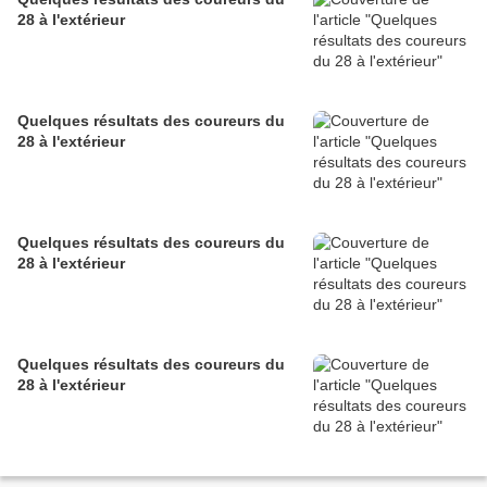
28 à l'extérieur
Quelques résultats des coureurs du
28 à l'extérieur
Quelques résultats des coureurs du
28 à l'extérieur
Quelques résultats des coureurs du
28 à l'extérieur