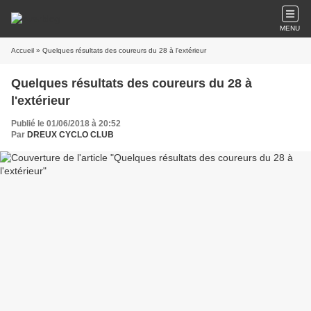
MENU
Accueil
» Quelques résultats des coureurs du 28 à l'extérieur
Quelques résultats des coureurs du 28 à
l'extérieur
Publié le 01/06/2018 à 20:52
Par
DREUX CYCLO CLUB