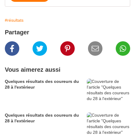
#résultats
Partager
Vous aimerez aussi
Quelques résultats des coureurs du
28 à l'extérieur
Quelques résultats des coureurs du
28 à l'extérieur