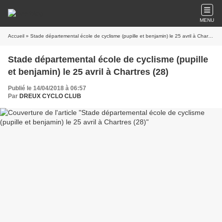
MENU
Accueil
» Stade départemental école de cyclisme (pupille et benjamin) le 25 avril à Chartres (28)
Stade départemental école de cyclisme (pupille
et benjamin) le 25 avril à Chartres (28)
Publié le 14/04/2018 à 06:57
Par
DREUX CYCLO CLUB