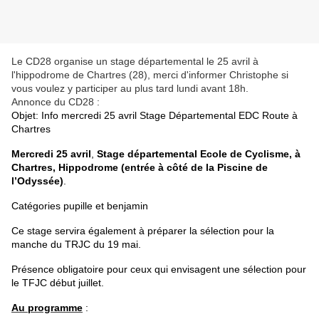
Le CD28 organise un stage départemental le 25 avril à
l'hippodrome de Chartres (28), merci d'informer Christophe si
vous voulez y participer au plus tard lundi avant 18h.
Annonce du CD28 :
Objet: Info mercredi 25 avril Stage Départemental EDC Route à
Chartres
Mercredi 25 avril
,
Stage départemental Ecole de Cyclisme, à
Chartres, Hippodrome (entrée à côté de la Piscine de
l’Odyssée)
.
Catégories pupille et benjamin
Ce stage servira également à préparer la sélection pour la
manche du TRJC du 19 mai.
Présence obligatoire pour ceux qui envisagent une sélection pour
le TFJC début juillet.
Au programme
: