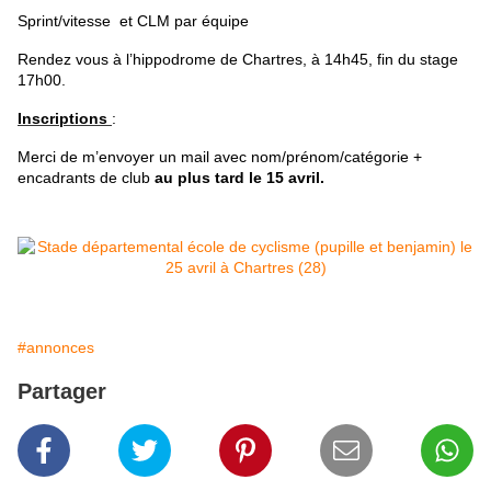
Sprint/vitesse et CLM par équipe
Rendez vous à l’hippodrome de Chartres, à 14h45, fin du stage
17h00.
Inscriptions
:
Merci de m’envoyer un mail avec nom/prénom/catégorie +
encadrants de club
au plus tard le 15 avril.
#annonces
Partager