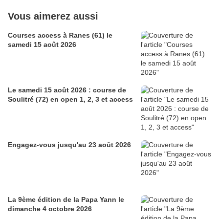
Vous aimerez aussi
Courses access à Ranes (61) le
samedi 15 août 2026
Le samedi 15 août 2026 : course de
Soulitré (72) en open 1, 2, 3 et access
Engagez-vous jusqu'au 23 août 2026
La 9ème édition de la Papa Yann le
dimanche 4 octobre 2026