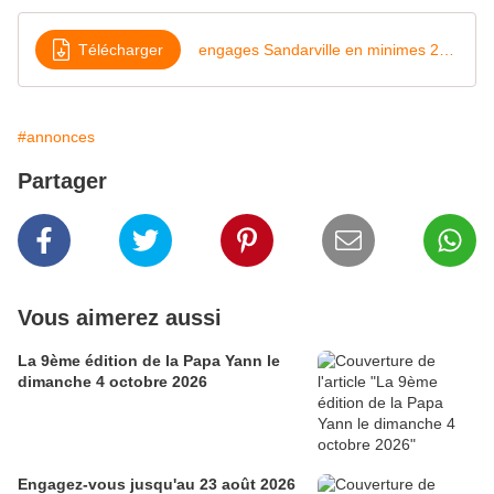
Télécharger
engages Sandarville en minimes 22-4-18
#annonces
Partager
Vous aimerez aussi
La 9ème édition de la Papa Yann le
dimanche 4 octobre 2026
Engagez-vous jusqu'au 23 août 2026