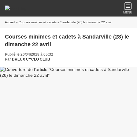
MENU
Accueil
» Courses minimes et cadets à Sandarville (28) le dimanche 22 avril
Courses minimes et cadets à Sandarville (28) le
dimanche 22 avril
Publié le 20/04/2018 à 05:32
Par
DREUX CYCLO CLUB