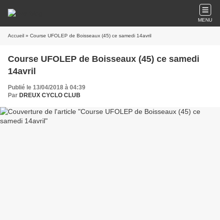
MENU
Accueil
» Course UFOLEP de Boisseaux (45) ce samedi 14avril
Course UFOLEP de Boisseaux (45) ce samedi
14avril
Publié le 13/04/2018 à 04:39
Par
DREUX CYCLO CLUB