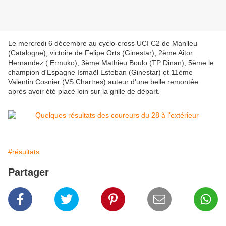
Le mercredi 6 décembre au cyclo-cross UCI C2 de Manlleu
(Catalogne), victoire de Felipe Orts (Ginestar), 2ème Aitor
Hernandez ( Ermuko), 3ème Mathieu Boulo (TP Dinan), 5ème le
champion d'Espagne Ismaël Esteban (Ginestar) et 11ème
Valentin Cosnier (VS Chartres) auteur d'une belle remontée
après avoir été placé loin sur la grille de départ.
#résultats
Partager