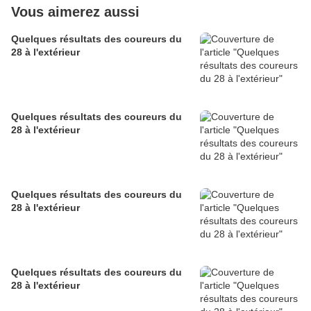
Vous aimerez aussi
Quelques résultats des coureurs du
28 à l'extérieur
Quelques résultats des coureurs du
28 à l'extérieur
Quelques résultats des coureurs du
28 à l'extérieur
Quelques résultats des coureurs du
28 à l'extérieur