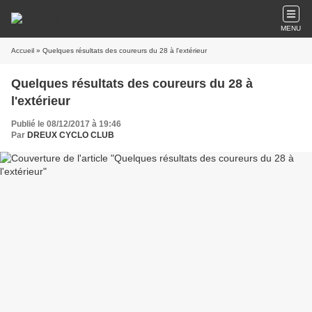
MENU
Accueil
» Quelques résultats des coureurs du 28 à l'extérieur
Quelques résultats des coureurs du 28 à
l'extérieur
Publié le 08/12/2017 à 19:46
Par
DREUX CYCLO CLUB