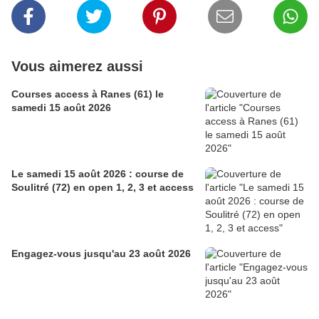
Vous aimerez aussi
Courses access à Ranes (61) le
samedi 15 août 2026
Le samedi 15 août 2026 : course de
Soulitré (72) en open 1, 2, 3 et access
Engagez-vous jusqu'au 23 août 2026