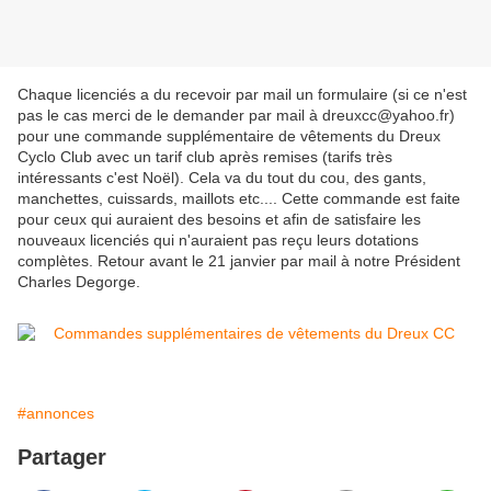
Chaque licenciés a du recevoir par mail un formulaire (si ce n'est
pas le cas merci de le demander par mail à dreuxcc@yahoo.fr)
pour une commande supplémentaire de vêtements du Dreux
Cyclo Club avec un tarif club après remises (tarifs très
intéressants c'est Noël). Cela va du tout du cou, des gants,
manchettes, cuissards, maillots etc.... Cette commande est faite
pour ceux qui auraient des besoins et afin de satisfaire les
nouveaux licenciés qui n'auraient pas reçu leurs dotations
complètes. Retour avant le 21 janvier par mail à notre Président
Charles Degorge.
#annonces
Partager