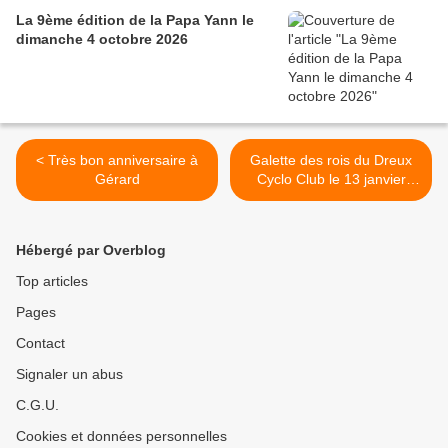
La 9ème édition de la Papa Yann le
dimanche 4 octobre 2026
< Très bon anniversaire à
Galette des rois du Dreux
Gérard
Cyclo Club le 13 janvier
2018 >
Hébergé par Overblog
Top articles
Pages
Contact
Signaler un abus
C.G.U.
Cookies et données personnelles