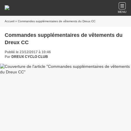
MENU
Accueil
» Commandes supplémentaires de vêtements du Dreux CC
Commandes supplémentaires de vêtements du
Dreux CC
Publié le 23/12/2017 à 10:46
Par
DREUX CYCLO CLUB