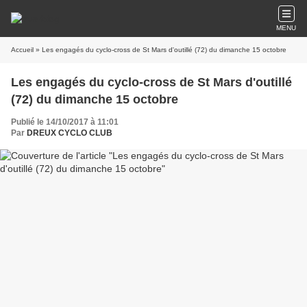
MENU
Accueil
» Les engagés du cyclo-cross de St Mars d'outillé (72) du dimanche 15 octobre
Les engagés du cyclo-cross de St Mars d'outillé
(72) du dimanche 15 octobre
Publié le 14/10/2017 à 11:01
Par
DREUX CYCLO CLUB