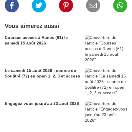
Vous aimerez aussi
Courses access à Ranes (61) le
samedi 15 août 2026
Le samedi 15 août 2026 : course de
Soulitré (72) en open 1, 2, 3 et access
Engagez-vous jusqu'au 23 août 2026