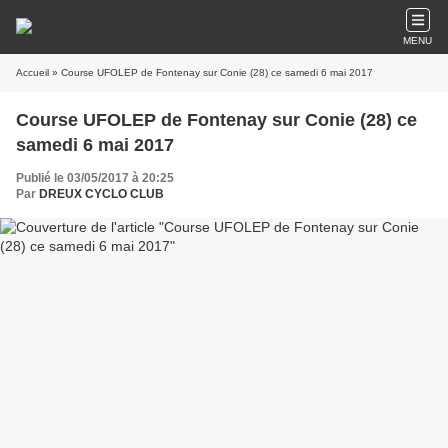
MENU
Accueil
» Course UFOLEP de Fontenay sur Conie (28) ce samedi 6 mai 2017
Course UFOLEP de Fontenay sur Conie (28) ce
samedi 6 mai 2017
Publié le 03/05/2017 à 20:25
Par
DREUX CYCLO CLUB