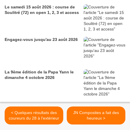
Le samedi 15 août 2026 : course de
Soulitré (72) en open 1, 2, 3 et access
Engagez-vous jusqu'au 23 août 2026
La 9ème édition de la Papa Yann le
dimanche 4 octobre 2026
< Quelques résultats des
JN Composites a fait des
coureurs du 28 à l'extérieur
heureux >