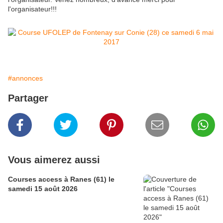
l'organisateur!!!
#annonces
Partager
Vous aimerez aussi
Courses access à Ranes (61) le
samedi 15 août 2026