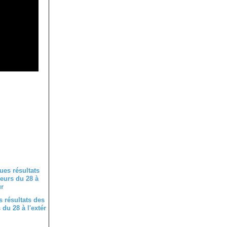
 résultats des
du 28 à l'extér