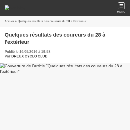
MENU
Accueil
» Quelques résultats des coureurs du 28 à l'extérieur
Quelques résultats des coureurs du 28 à
l'extérieur
Publié le 16/05/2016 à 19:58
Par
DREUX CYCLO CLUB