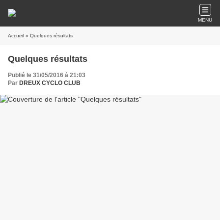
MENU
Accueil
» Quelques résultats
Quelques résultats
Publié le 31/05/2016 à 21:03
Par
DREUX CYCLO CLUB