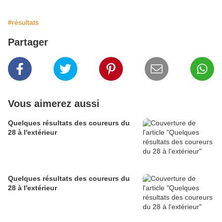
#résultats
Partager
Vous aimerez aussi
Quelques résultats des coureurs du
28 à l'extérieur
Quelques résultats des coureurs du
28 à l'extérieur