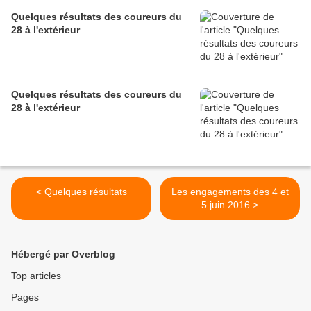
Quelques résultats des coureurs du
28 à l'extérieur
Quelques résultats des coureurs du
28 à l'extérieur
< Quelques résultats
Les engagements des 4 et
5 juin 2016 >
Hébergé par Overblog
Top articles
Pages